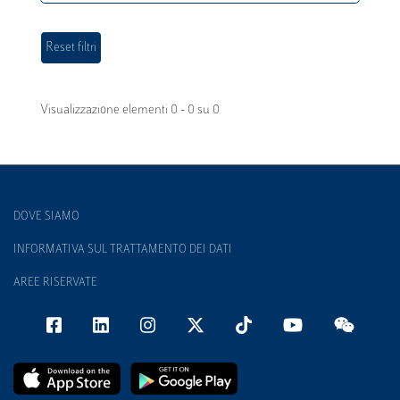
Visualizzazione elementi 0 - 0 su 0
DOVE SIAMO
INFORMATIVA SUL TRATTAMENTO DEI DATI
AREE RISERVATE