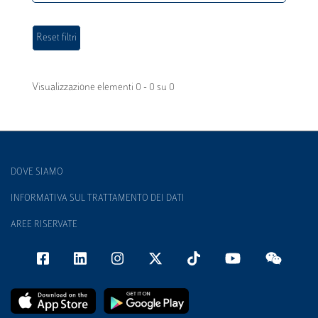
Visualizzazione elementi 0 - 0 su 0
DOVE SIAMO
INFORMATIVA SUL TRATTAMENTO DEI DATI
AREE RISERVATE