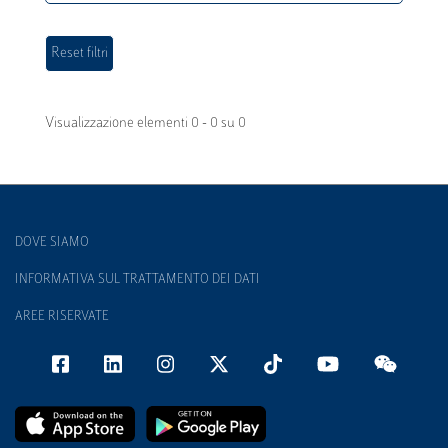
Visualizzazione elementi 0 - 0 su 0
DOVE SIAMO
INFORMATIVA SUL TRATTAMENTO DEI DATI
AREE RISERVATE