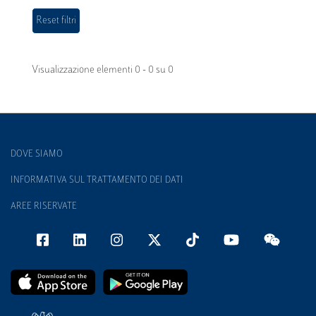
Visualizzazione elementi 0 - 0 su 0
DOVE SIAMO
INFORMATIVA SUL TRATTAMENTO DEI DATI
AREE RISERVATE