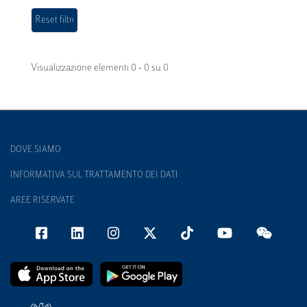
Visualizzazione elementi 0 - 0 su 0
DOVE SIAMO
INFORMATIVA SUL TRATTAMENTO DEI DATI
AREE RISERVATE