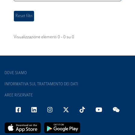
Visualizzazione elementi 0 - 0 su 0
DOVE SIAMO
INFORMATIVA SUL TRATTAMENTO DEI DATI
AREE RISERVATE