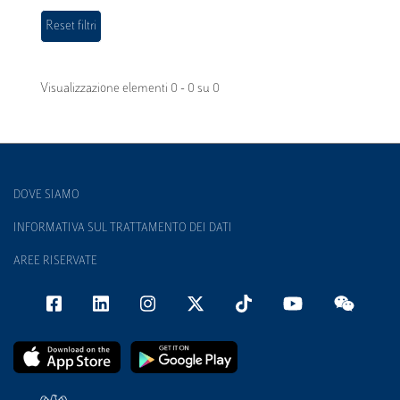
Visualizzazione elementi 0 - 0 su 0
DOVE SIAMO
INFORMATIVA SUL TRATTAMENTO DEI DATI
AREE RISERVATE