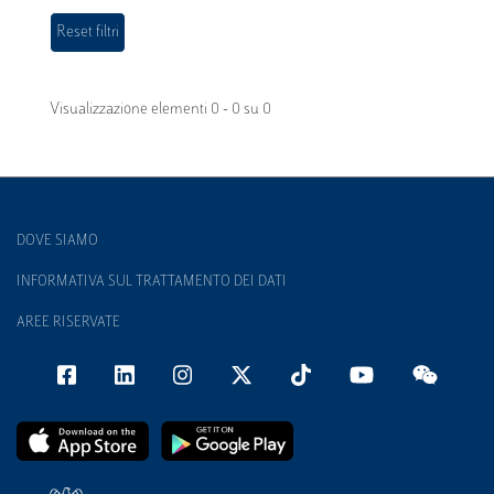
Visualizzazione elementi 0 - 0 su 0
DOVE SIAMO
INFORMATIVA SUL TRATTAMENTO DEI DATI
AREE RISERVATE