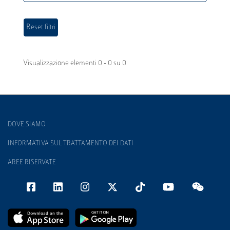
Visualizzazione elementi 0 - 0 su 0
DOVE SIAMO
INFORMATIVA SUL TRATTAMENTO DEI DATI
AREE RISERVATE