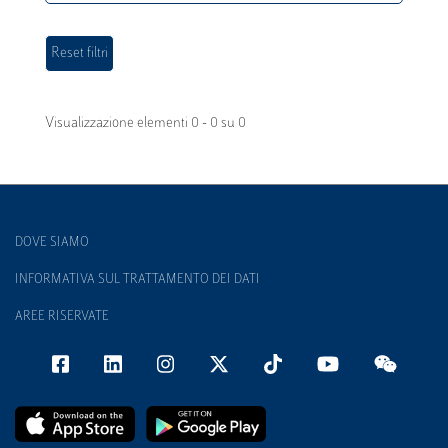
Visualizzazione elementi 0 - 0 su 0
DOVE SIAMO
INFORMATIVA SUL TRATTAMENTO DEI DATI
AREE RISERVATE