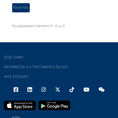
Visualizzazione elementi 0 - 0 su 0
DOVE SIAMO
INFORMATIVA SUL TRATTAMENTO DEI DATI
AREE RISERVATE