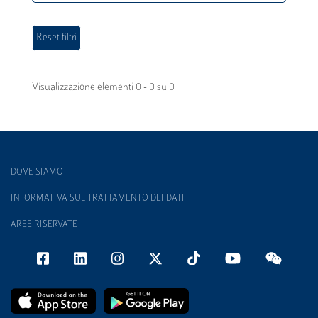
Visualizzazione elementi 0 - 0 su 0
DOVE SIAMO
INFORMATIVA SUL TRATTAMENTO DEI DATI
AREE RISERVATE