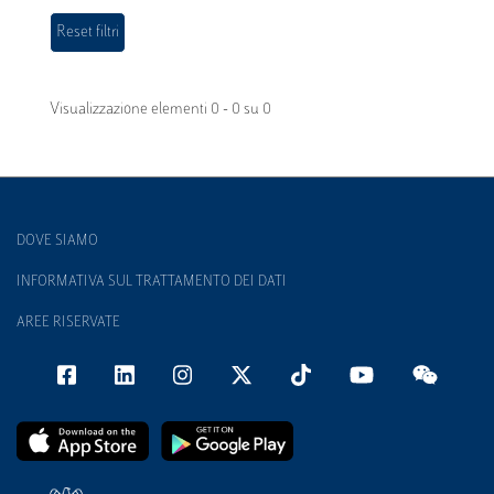
Visualizzazione elementi 0 - 0 su 0
DOVE SIAMO
INFORMATIVA SUL TRATTAMENTO DEI DATI
AREE RISERVATE