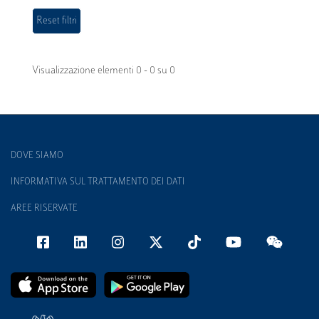
Visualizzazione elementi 0 - 0 su 0
DOVE SIAMO
INFORMATIVA SUL TRATTAMENTO DEI DATI
AREE RISERVATE