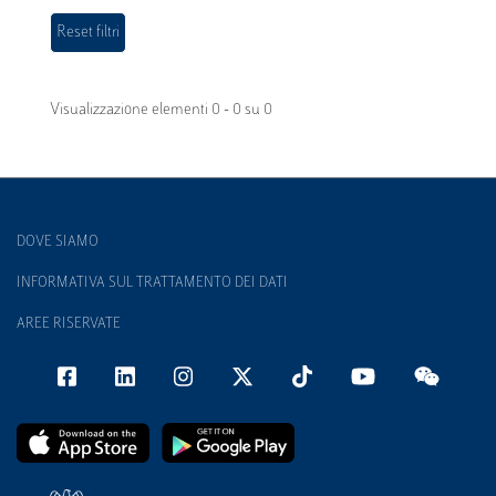
Visualizzazione elementi 0 - 0 su 0
DOVE SIAMO
INFORMATIVA SUL TRATTAMENTO DEI DATI
AREE RISERVATE