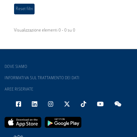
Visualizzazione elementi 0 - 0 su 0
DOVE SIAMO
INFORMATIVA SUL TRATTAMENTO DEI DATI
AREE RISERVATE