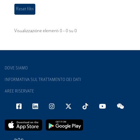
Visualizzazione elementi 0 - 0 su 0
DOVE SIAMO
INFORMATIVA SUL TRATTAMENTO DEI DATI
AREE RISERVATE