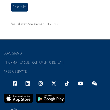
Visualizzazione elementi 0 - 0 su 0
DOVE SIAMO
INFORMATIVA SUL TRATTAMENTO DEI DATI
AREE RISERVATE