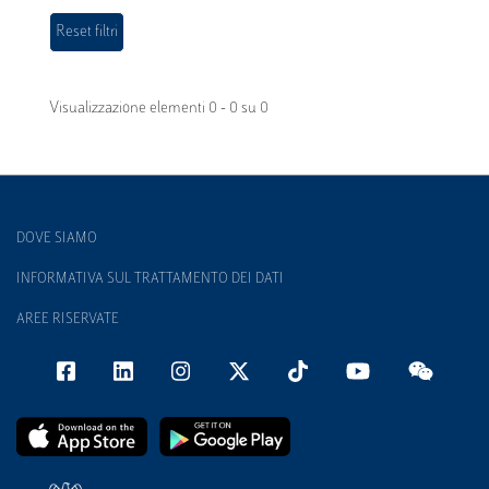
Visualizzazione elementi 0 - 0 su 0
DOVE SIAMO
INFORMATIVA SUL TRATTAMENTO DEI DATI
AREE RISERVATE