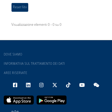
Visualizzazione elementi 0 - 0 su 0
DOVE SIAMO
INFORMATIVA SUL TRATTAMENTO DEI DATI
AREE RISERVATE