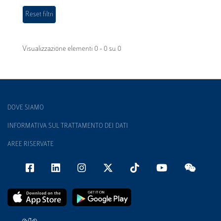
Visualizzazione elementi 0 - 0 su 0
DOVE SIAMO
INFORMATIVA SUL TRATTAMENTO DEI DATI
AREE RISERVATE