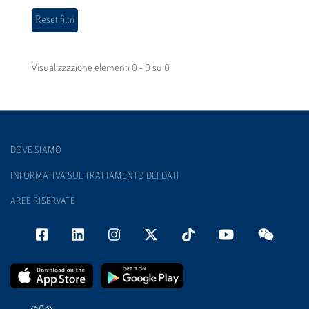
Visualizzazione elementi 0 - 0 su 0
DOVE SIAMO
INFORMATIVA SUL TRATTAMENTO DEI DATI
AREE RISERVATE