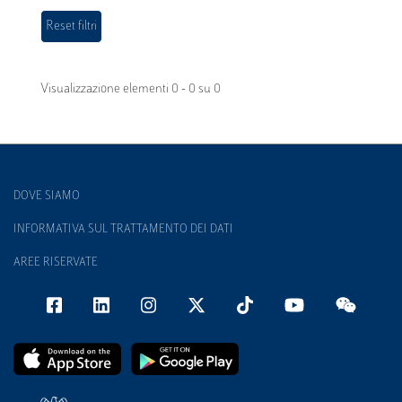
Visualizzazione elementi 0 - 0 su 0
DOVE SIAMO
INFORMATIVA SUL TRATTAMENTO DEI DATI
AREE RISERVATE