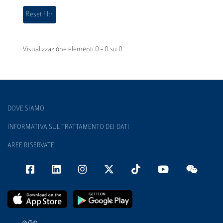
Visualizzazione elementi 0 - 0 su 0
DOVE SIAMO
INFORMATIVA SUL TRATTAMENTO DEI DATI
AREE RISERVATE