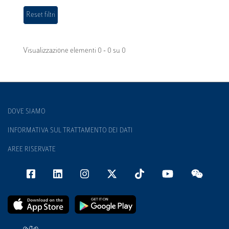
Visualizzazione elementi 0 - 0 su 0
DOVE SIAMO
INFORMATIVA SUL TRATTAMENTO DEI DATI
AREE RISERVATE