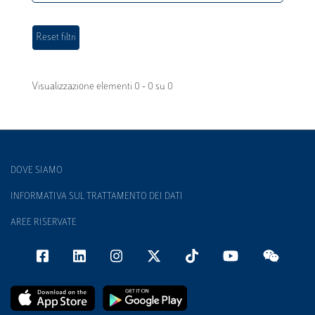
Visualizzazione elementi 0 - 0 su 0
DOVE SIAMO
INFORMATIVA SUL TRATTAMENTO DEI DATI
AREE RISERVATE