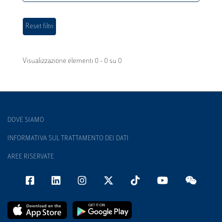
Visualizzazione elementi 0 - 0 su 0
DOVE SIAMO
INFORMATIVA SUL TRATTAMENTO DEI DATI
AREE RISERVATE