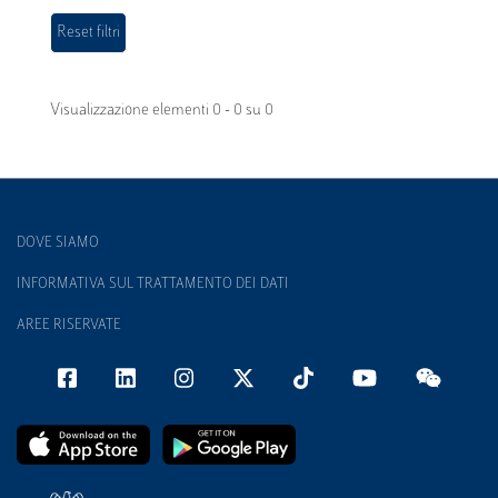
Visualizzazione elementi 0 - 0 su 0
DOVE SIAMO
INFORMATIVA SUL TRATTAMENTO DEI DATI
AREE RISERVATE