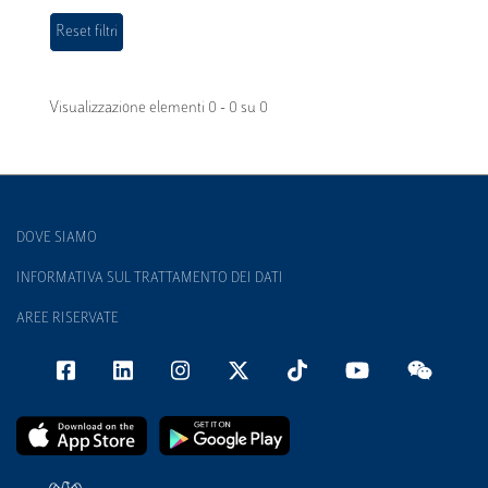
Visualizzazione elementi 0 - 0 su 0
DOVE SIAMO
INFORMATIVA SUL TRATTAMENTO DEI DATI
AREE RISERVATE