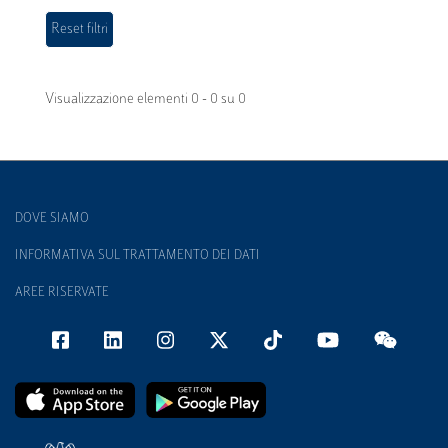
Visualizzazione elementi 0 - 0 su 0
DOVE SIAMO
INFORMATIVA SUL TRATTAMENTO DEI DATI
AREE RISERVATE