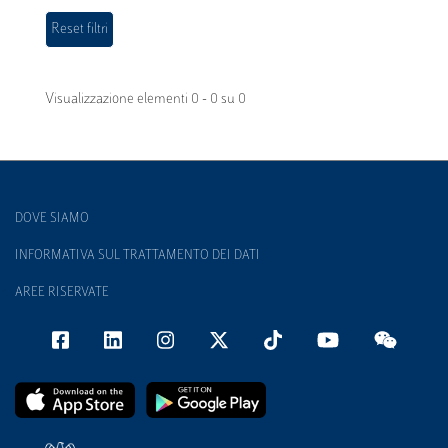
Visualizzazione elementi 0 - 0 su 0
DOVE SIAMO
INFORMATIVA SUL TRATTAMENTO DEI DATI
AREE RISERVATE