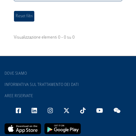
Visualizzazione elementi 0 - 0 su 0
DOVE SIAMO
INFORMATIVA SUL TRATTAMENTO DEI DATI
AREE RISERVATE