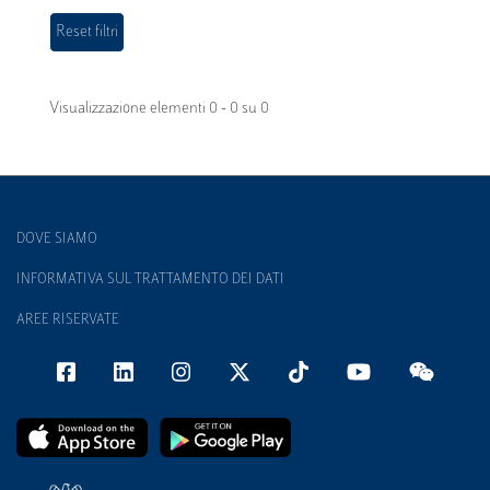
Visualizzazione elementi 0 - 0 su 0
DOVE SIAMO
INFORMATIVA SUL TRATTAMENTO DEI DATI
AREE RISERVATE