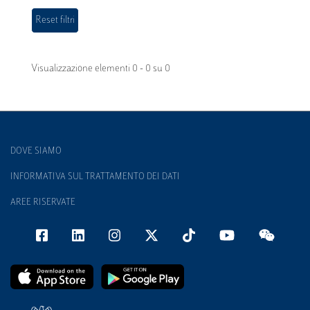
Visualizzazione elementi 0 - 0 su 0
DOVE SIAMO
INFORMATIVA SUL TRATTAMENTO DEI DATI
AREE RISERVATE