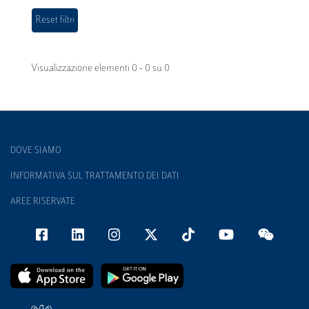
Visualizzazione elementi 0 - 0 su 0
DOVE SIAMO
INFORMATIVA SUL TRATTAMENTO DEI DATI
AREE RISERVATE