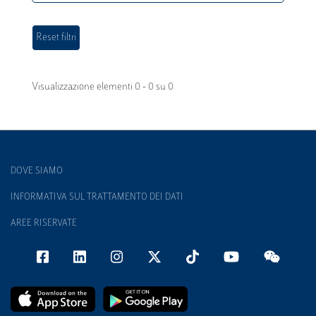
Visualizzazione elementi 0 - 0 su 0
DOVE SIAMO
INFORMATIVA SUL TRATTAMENTO DEI DATI
AREE RISERVATE