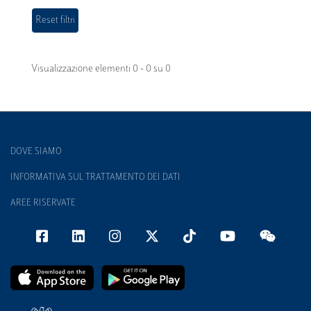
Visualizzazione elementi 0 - 0 su 0
DOVE SIAMO
INFORMATIVA SUL TRATTAMENTO DEI DATI
AREE RISERVATE