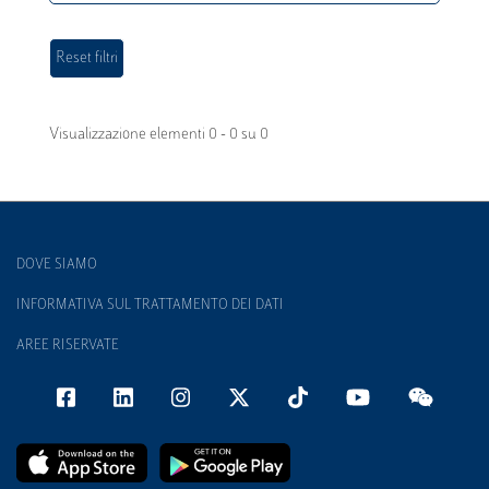
Visualizzazione elementi 0 - 0 su 0
DOVE SIAMO
INFORMATIVA SUL TRATTAMENTO DEI DATI
AREE RISERVATE