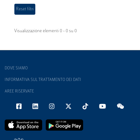
Visualizzazione elementi 0 - 0 su 0
DOVE SIAMO
INFORMATIVA SUL TRATTAMENTO DEI DATI
AREE RISERVATE