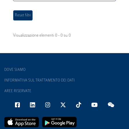
Visualizzazione elementi 0 - 0 su 0
DOVE SIAMO
INFORMATIVA SUL TRATTAMENTO DEI DATI
AREE RISERVATE