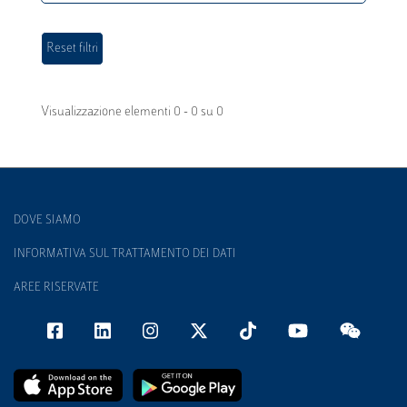
Visualizzazione elementi 0 - 0 su 0
DOVE SIAMO
INFORMATIVA SUL TRATTAMENTO DEI DATI
AREE RISERVATE