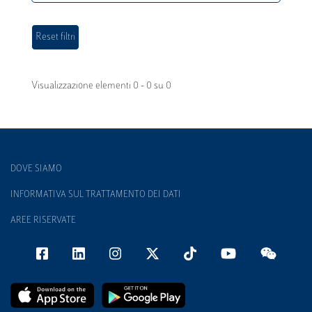
Visualizzazione elementi 0 - 0 su 0
DOVE SIAMO
INFORMATIVA SUL TRATTAMENTO DEI DATI
AREE RISERVATE