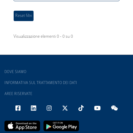
Visualizzazione elementi 0 - 0 su 0
DOVE SIAMO
INFORMATIVA SUL TRATTAMENTO DEI DATI
AREE RISERVATE