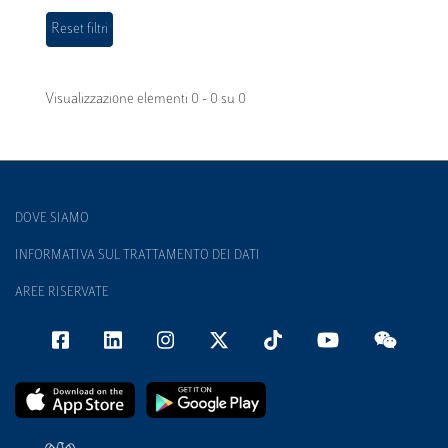
Visualizzazione elementi 0 - 0 su 0
DOVE SIAMO
INFORMATIVA SUL TRATTAMENTO DEI DATI
AREE RISERVATE