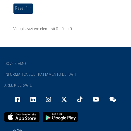
Visualizzazione elementi 0 - 0 su 0
DOVE SIAMO
INFORMATIVA SUL TRATTAMENTO DEI DATI
AREE RISERVATE