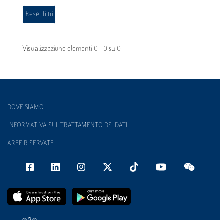
Visualizzazione elementi 0 - 0 su 0
DOVE SIAMO
INFORMATIVA SUL TRATTAMENTO DEI DATI
AREE RISERVATE