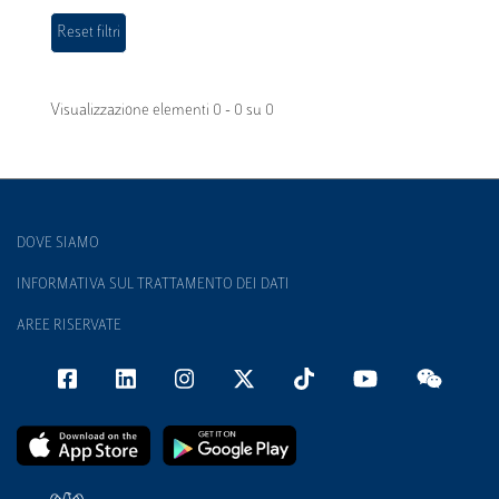
Visualizzazione elementi 0 - 0 su 0
DOVE SIAMO
INFORMATIVA SUL TRATTAMENTO DEI DATI
AREE RISERVATE