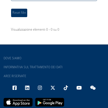
Visualizzazione elementi 0 - 0 su 0
DOVE SIAMO
INFORMATIVA SUL TRATTAMENTO DEI DATI
AREE RISERVATE