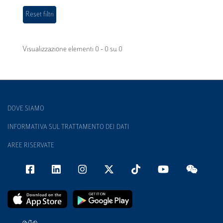
Visualizzazione elementi 0 - 0 su 0
DOVE SIAMO
INFORMATIVA SUL TRATTAMENTO DEI DATI
AREE RISERVATE