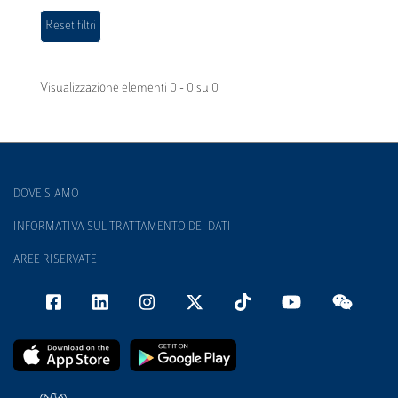
Visualizzazione elementi 0 - 0 su 0
DOVE SIAMO
INFORMATIVA SUL TRATTAMENTO DEI DATI
AREE RISERVATE